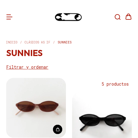
INICIO
/
CLÁSICOS AS IF
/
SUNNIES
SUNNIES
Filtrar y ordenar
5 productos