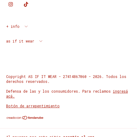
+ info
as if it wear
Copyright AS IF IT WEAR - 27414867060 - 2026. Todos los
derechos reservados.
Defensa de las y los consumidores. Para reclamos
ingresá
acá.
Botón de arrepentimiento