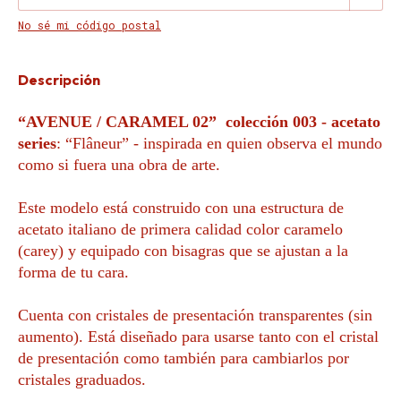
No sé mi código postal
Descripción
“AVENUE / CARAMEL 02” colección 003 - acetato
series
: “Flâneur” - inspirada en quien observa el mundo
como si fuera una obra de arte.
Este modelo está construido con una estructura de
acetato italiano de primera calidad color caramelo
(carey) y equipado con bisagras que se ajustan a la
forma de tu cara.
Cuenta con cristales de presentación transparentes (sin
aumento). Está diseñado para usarse tanto con el cristal
de presentación como también para cambiarlos por
cristales graduados.