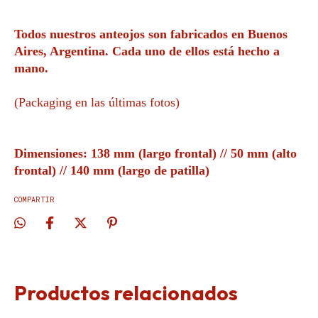
Todos nuestros anteojos son fabricados en Buenos
Aires, Argentina. Cada uno de ellos está hecho a
mano.
(Packaging en las últimas fotos)
Dimensiones: 138 mm (largo frontal) // 50 mm (alto
frontal) // 140 mm (largo de patilla)
COMPARTIR
Productos relacionados